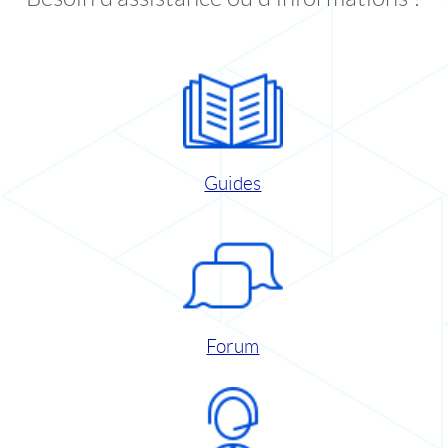
Guides
Forum